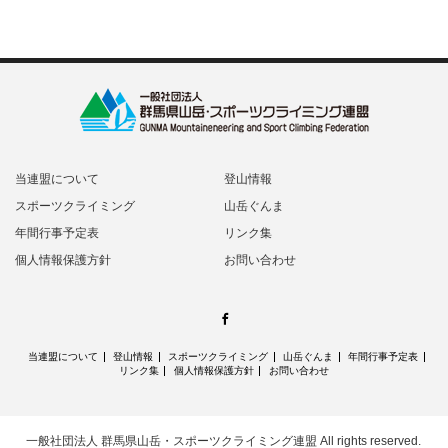
当連盟について
登山情報
スポーツクライミング
山岳ぐんま
年間行事予定表
リンク集
個人情報保護方針
お問い合わせ
Facebook
当連盟について
登山情報
スポーツクライミング
山岳ぐんま
年間行事予定表
リンク集
個人情報保護方針
お問い合わせ
一般社団法人 群馬県山岳・スポーツクライミング連盟
All rights reserved.