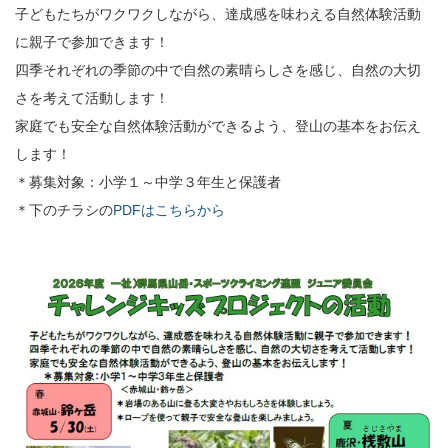
子どもたちがワクワクしながら、達成感を味わえる自然体験活動
に親子で参加できます！
四季それぞれの季節の中で自然の素晴らしさを感じ、自然の大切
さを考えて活動します！
家庭でも安全な自然体験活動ができるよう、登山の基本をお伝え
します！
＊募集対象：小学１～中学３年生と保護者
＊下のチラシの
PDFはこちらから