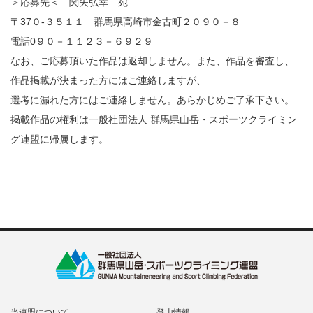
＞応募先＜ 関矢弘幸 宛
〒37０-３５１１ 群馬県高崎市金古町２０９０－８
電話0９０－１１２３－６９２９
なお、ご応募頂いた作品は返却しません。また、作品を審査し、
作品掲載が決まった方にはご連絡しますが、
選考に漏れた方にはご連絡しません。あらかじめご了承下さい。
掲載作品の権利は一般社団法人 群馬県山岳・スポーツクライミン
グ連盟に帰属します。
当連盟について
登山情報